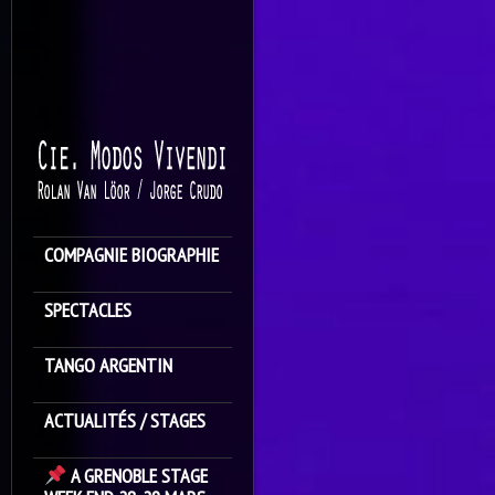
COMPAGNIE BIOGRAPHIE
SPECTACLES
TANGO ARGENTIN
ACTUALITÉS / STAGES
A GRENOBLE STAGE