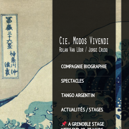
COMPAGNIE BIOGRAPHIE
SPECTACLES
TANGO ARGENTIN
ACTUALITÉS / STAGES
A GRENOBLE STAGE