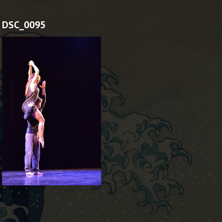
DSC_0095