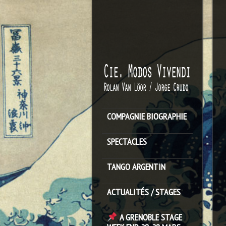
COMPAGNIE BIOGRAPHIE
SPECTACLES
TANGO ARGENTIN
ACTUALITÉS / STAGES
A GRENOBLE STAGE