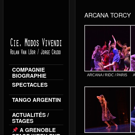
ARCANA TORCY
COMPAGNIE
BIOGRAPHIE
ARCANA / RIDC / PARIS
A
SPECTACLES
TANGO ARGENTIN
ACTUALITÉS /
STAGES
A GRENOBLE