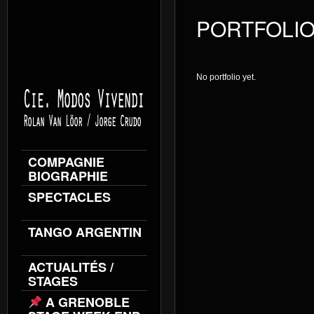
PORTFOLIO
No portfolio yet.
COMPAGNIE
BIOGRAPHIE
SPECTACLES
TANGO ARGENTIN
ACTUALITÉS /
STAGES
A GRENOBLE