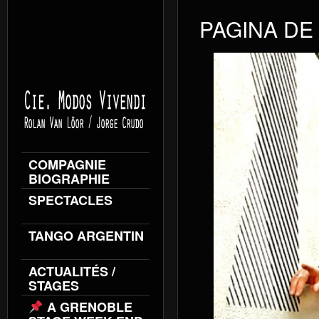
PAGINA DE
COMPAGNIE
BIOGRAPHIE
SPECTACLES
TANGO ARGENTIN
ACTUALITÉS /
STAGES
A GRENOBLE