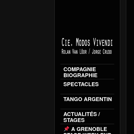
COMPAGNIE
BIOGRAPHIE
SPECTACLES
TANGO ARGENTIN
ACTUALITÉS /
STAGES
A GRENOBLE