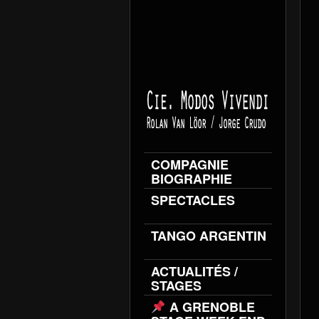
COMPAGNIE
BIOGRAPHIE
SPECTACLES
TANGO ARGENTIN
ACTUALITÉS /
STAGES
A GRENOBLE